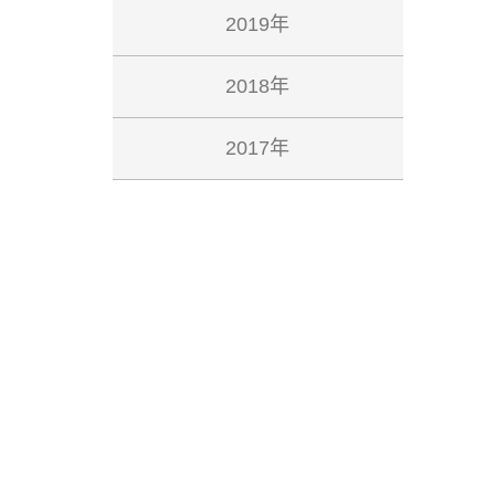
2019年
2018年
2017年