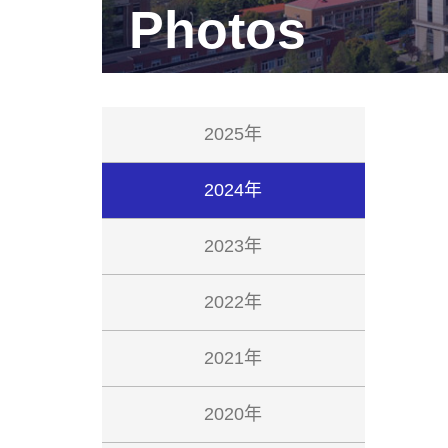
Photos
2025年
2024年
2023年
2022年
2021年
2020年