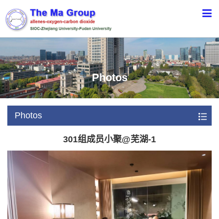
Photos
Photos
301组成员小聚@芜湖-1